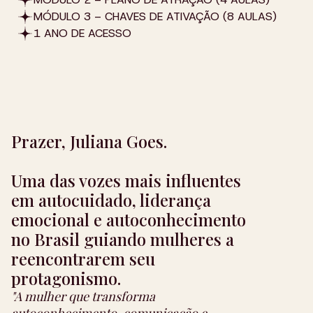
MÓDULO 3 – CHAVES DE ATIVAÇÃO (8 AULAS)
1 ANO DE ACESSO
Prazer, Juliana Goes.
Uma das vozes mais influentes
em autocuidado, liderança
emocional e autoconhecimento
no Brasil guiando mulheres a
reencontrarem seu
protagonismo.
"A mulher que transforma