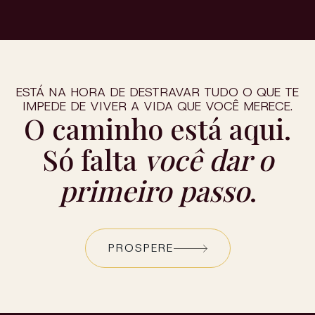
ESTÁ NA HORA DE DESTRAVAR TUDO O QUE TE
IMPEDE DE VIVER A VIDA QUE VOCÊ MERECE.
O caminho está aqui.
Só falta
você dar o
primeiro passo
.
PROSPERE