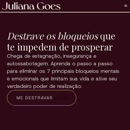
Destrave os bloqueios
que
te impedem de prosperar
Chega de estagnação, insegurança e
autossabotagem. Aprenda o passo a passo
para eliminar os 7 principais bloqueios mentais
e emocionais que limitam sua vida e ative seu
verdadeiro poder de realização.
ME DESTRAVAR