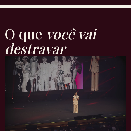
O que
você vai
destravar