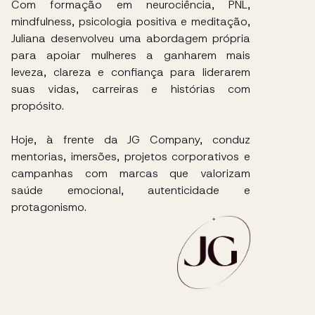
Com formação em neurociência, PNL,
mindfulness, psicologia positiva e meditação,
Juliana desenvolveu uma abordagem própria
para apoiar mulheres a ganharem mais
leveza, clareza e confiança para liderarem
suas vidas, carreiras e histórias com
propósito.
Hoje, à frente da JG Company, conduz
mentorias, imersões, projetos corporativos e
campanhas com marcas que valorizam
saúde emocional, autenticidade e
protagonismo.