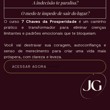
A indecisão te paralisa?
O medo te impede de sair do lugar?
O curso
7 Chaves da Prosperidade
é um caminho
prático e transformador para eliminar crenças
limitantes e padrões emocionais que te bloqueiam.
Você vai destravar sua coragem, autoconfiança e
senso de merecimento para criar uma vida mais
próspera, com clareza e leveza.
ACESSAR AGORA