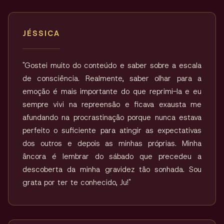
JÉSSICA
"Gostei muito do conteúdo e saber sobre a escala
de consciência. Realmente, saber olhar para a
emoção é mais importante do que reprimi-la e eu
sempre vivi na repreensão e ficava exausta me
afundando na procrastinação porque nunca estava
perfeito o suficiente para atingir as expectativas
dos outros e depois as minhas próprias. Minha
âncora é lembrar do sábado que precedeu a
descoberta da minha gravidez tão sonhada. Sou
grata por ter te conhecido, Ju!"