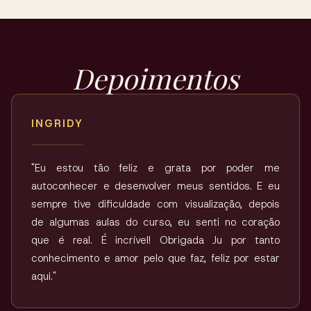
Depoimentos
INGRIDY
"Eu estou tão feliz e grata por poder me
autoconhecer e desenvolver meus sentidos. E eu
sempre tive dificuldade com visualização, depois
de algumas aulas do curso, eu senti no coração
que é real. É incrível! Obrigada Ju por tanto
conhecimento e amor pelo que faz, feliz por estar
aqui."