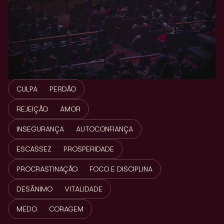
CULPA
PERDÃO
REJEIÇÃO
AMOR
INSEGURANÇA
AUTOCONFIANÇA
ESCASSEZ
PROSPERIDADE
PROCRASTINAÇÃO
FOCO E DISCIPLINA
DESÂNIMO
VITALIDADE
MEDO
CORAGEM