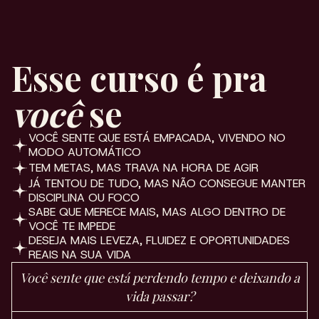
Esse curso é pra
você
se
VOCÊ SENTE QUE ESTÁ EMPACADA, VIVENDO NO
MODO AUTOMÁTICO
TEM METAS, MAS TRAVA NA HORA DE AGIR
JÁ TENTOU DE TUDO, MAS NÃO CONSEGUE MANTER
DISCIPLINA OU FOCO
SABE QUE MERECE MAIS, MAS ALGO DENTRO DE
VOCÊ TE IMPEDE
DESEJA MAIS LEVEZA, FLUIDEZ E OPORTUNIDADES
REAIS NA SUA VIDA
Você sente que está perdendo tempo e deixando a
vida passar?