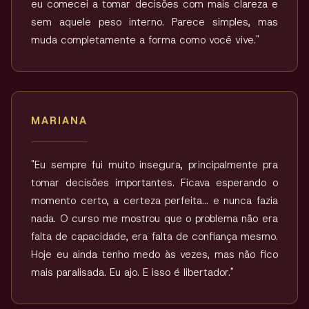
eu comecei a tomar decisões com mais clareza e
sem aquele peso interno. Parece simples, mas
muda completamente a forma como você vive."
MARIANA
"Eu sempre fui muito insegura, principalmente pra
tomar decisões importantes. Ficava esperando o
momento certo, a certeza perfeita… e nunca fazia
nada. O curso me mostrou que o problema não era
falta de capacidade, era falta de confiança mesmo.
Hoje eu ainda tenho medo às vezes, mas não fico
mais paralisada. Eu ajo. E isso é libertador."