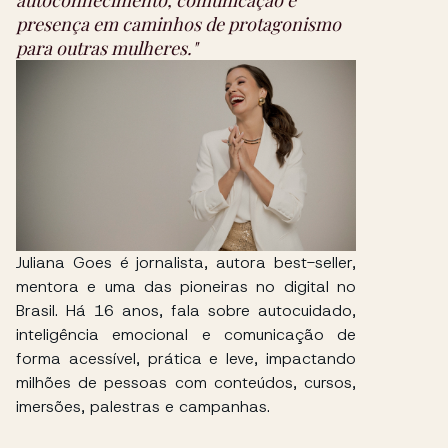
autoconhecimento, comunicação e
presença em caminhos de protagonismo
para outras mulheres."
Juliana Goes é jornalista, autora best-seller,
mentora e uma das pioneiras no digital no
Brasil. Há 16 anos, fala sobre autocuidado,
inteligência emocional e comunicação de
forma acessível, prática e leve, impactando
milhões de pessoas com conteúdos, cursos,
imersões, palestras e campanhas.