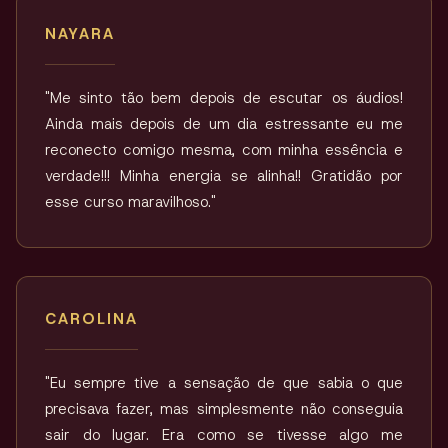
NAYARA
"Me sinto tão bem depois de escutar os áudios!
Ainda mais depois de um dia estressante eu me
reconecto comigo mesma, com minha essência e
verdade!!! Minha energia se alinha!! Gratidão por
esse curso maravilhoso."
CAROLINA
"Eu sempre tive a sensação de que sabia o que
precisava fazer, mas simplesmente não conseguia
sair do lugar. Era como se tivesse algo me